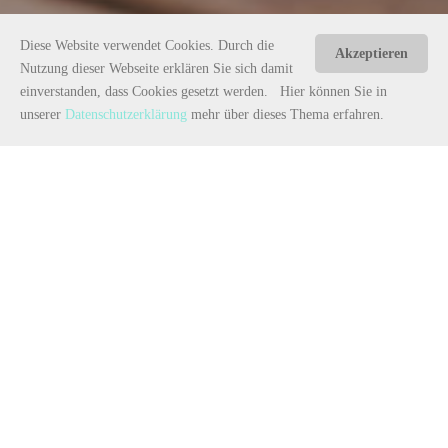
Diese Website verwendet Cookies. Durch die
Akzeptieren
Nutzung dieser Webseite erklären Sie sich damit
einverstanden, dass Cookies gesetzt werden. Hier können Sie in
unserer
Datenschutzerklärung
mehr über dieses Thema erfahren.
"Railway Steampunk –
Zeitreise auf Schienen"